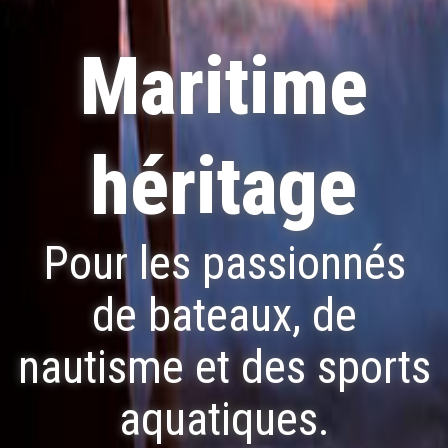
Maritime
héritage
Pour les passionnés
de bateaux, de
nautisme et des sports
aquatiques.