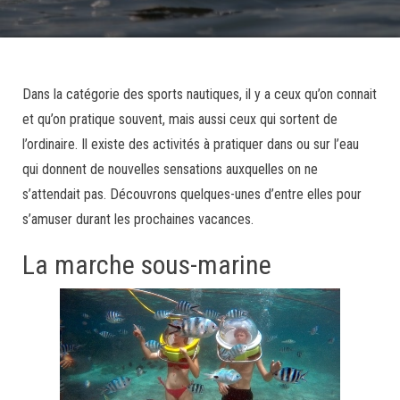
Dans la catégorie des sports nautiques, il y a ceux qu’on connait
et qu’on pratique souvent, mais aussi ceux qui sortent de
l’ordinaire. Il existe des activités à pratiquer dans ou sur l’eau
qui donnent de nouvelles sensations auxquelles on ne
s’attendait pas. Découvrons quelques-unes d’entre elles pour
s’amuser durant les prochaines vacances.
La marche sous-marine