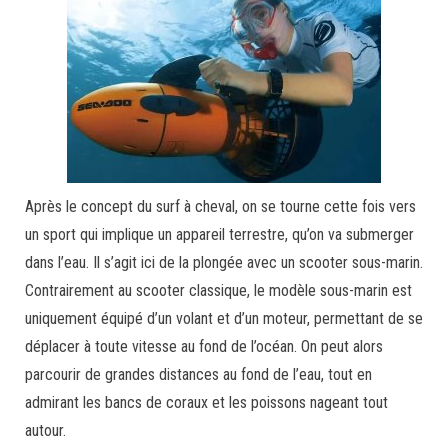
Après le concept du surf à cheval, on se tourne cette fois vers
un sport qui implique un appareil terrestre, qu’on va submerger
dans l’eau. Il s’agit ici de la plongée avec un scooter sous-marin.
Contrairement au scooter classique, le modèle sous-marin est
uniquement équipé d’un volant et d’un moteur, permettant de se
déplacer à toute vitesse au fond de l’océan. On peut alors
parcourir de grandes distances au fond de l’eau, tout en
admirant les bancs de coraux et les poissons nageant tout
autour.