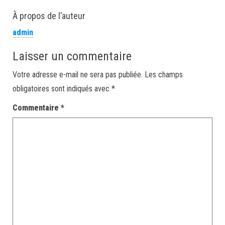
À propos de l’auteur
admin
Laisser un commentaire
Votre adresse e-mail ne sera pas publiée.
Les champs
obligatoires sont indiqués avec
*
Commentaire
*