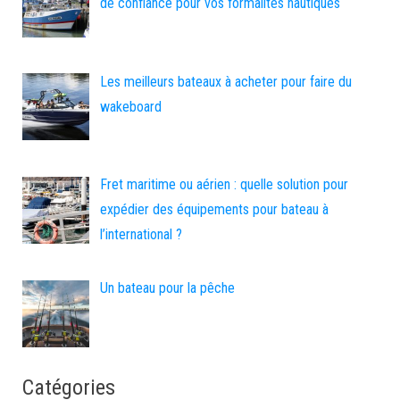
de confiance pour vos formalités nautiques
Les meilleurs bateaux à acheter pour faire du
wakeboard
Fret maritime ou aérien : quelle solution pour
expédier des équipements pour bateau à
l’international ?
Un bateau pour la pêche
Catégories