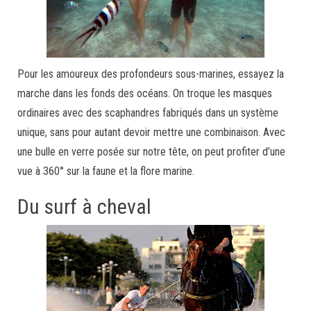
Pour les amoureux des profondeurs sous-marines, essayez la
marche dans les fonds des océans. On troque les masques
ordinaires avec des scaphandres fabriqués dans un système
unique, sans pour autant devoir mettre une combinaison. Avec
une bulle en verre posée sur notre tête, on peut profiter d’une
vue à 360° sur la faune et la flore marine.
Du surf à cheval