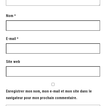
Nom
*
E-mail
*
Site web
Enregistrer mon nom, mon e-mail et mon site dans le
navigateur pour mon prochain commentaire.