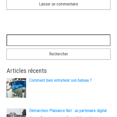
Rechercher :
Articles récents
Comment bien entretenir son bateau ?
Démarches-Plaisance.Net : un partenaire digital