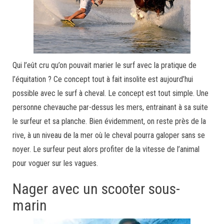
Qui l’eût cru qu’on pouvait marier le surf avec la pratique de
l’équitation ? Ce concept tout à fait insolite est aujourd’hui
possible avec le surf à cheval. Le concept est tout simple. Une
personne chevauche par-dessus les mers, entrainant à sa suite
le surfeur et sa planche. Bien évidemment, on reste près de la
rive, à un niveau de la mer où le cheval pourra galoper sans se
noyer. Le surfeur peut alors profiter de la vitesse de l’animal
pour voguer sur les vagues.
Nager avec un scooter sous-
marin