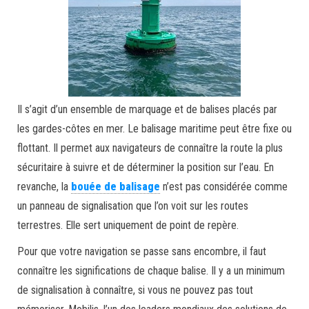
Il s’agit d’un ensemble de marquage et de balises placés par
les gardes-côtes en mer. Le balisage maritime peut être fixe ou
flottant. Il permet aux navigateurs de connaître la route la plus
sécuritaire à suivre et de déterminer la position sur l’eau. En
revanche, la
bouée de balisage
n’est pas considérée comme
un panneau de signalisation que l’on voit sur les routes
terrestres. Elle sert uniquement de point de repère.
Pour que votre navigation se passe sans encombre, il faut
connaître les significations de chaque balise. Il y a un minimum
de signalisation à connaître, si vous ne pouvez pas tout