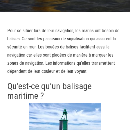
Pour se situer lors de leur navigation, les marins ont besoin de
balises. Ce sont les panneaux de signalisation qui assurent la
sécurité en mer. Les bouées de balises facilitent aussi la
navigation car elles sont placées de manière à marquer les
zones de navigation. Les informations qu’elles transmettent
dépendent de leur couleur et de leur voyant.
Qu’est-ce qu’un balisage
maritime ?