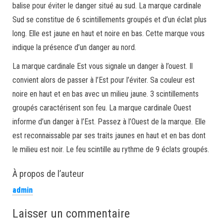
balise pour éviter le danger situé au sud. La marque cardinale
Sud se constitue de 6 scintillements groupés et d’un éclat plus
long. Elle est jaune en haut et noire en bas. Cette marque vous
indique la présence d’un danger au nord.
La marque cardinale Est vous signale un danger à l’ouest. Il
convient alors de passer à l’Est pour l’éviter. Sa couleur est
noire en haut et en bas avec un milieu jaune. 3 scintillements
groupés caractérisent son feu. La marque cardinale Ouest
informe d’un danger à l’Est. Passez à l’Ouest de la marque. Elle
est reconnaissable par ses traits jaunes en haut et en bas dont
le milieu est noir. Le feu scintille au rythme de 9 éclats groupés.
À propos de l’auteur
admin
Laisser un commentaire