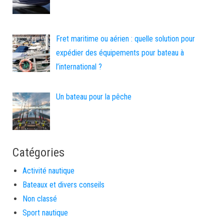
Fret maritime ou aérien : quelle solution pour
expédier des équipements pour bateau à
l’international ?
Un bateau pour la pêche
Catégories
Activité nautique
Bateaux et divers conseils
Non classé
Sport nautique