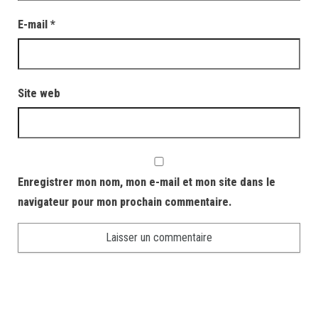
E-mail
*
Site web
Enregistrer mon nom, mon e-mail et mon site dans le
navigateur pour mon prochain commentaire.