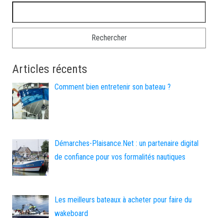
Rechercher :
Articles récents
Comment bien entretenir son bateau ?
Démarches-Plaisance.Net : un partenaire digital
de confiance pour vos formalités nautiques
Les meilleurs bateaux à acheter pour faire du
wakeboard