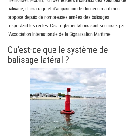
mémoriser. Mobilis, l’un des leaders mondiaux des solutions de
balisage, d’amarrage et d’acquisition de données maritimes,
propose depuis de nombreuses années des balisages
respectant les règles. Ces réglementations sont soumises par
l’Association Internationale de la Signalisation Maritime.
Qu’est-ce que le système de
balisage latéral ?