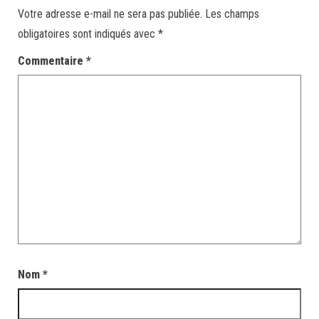
Votre adresse e-mail ne sera pas publiée.
Les champs
obligatoires sont indiqués avec
*
Commentaire
*
Nom
*