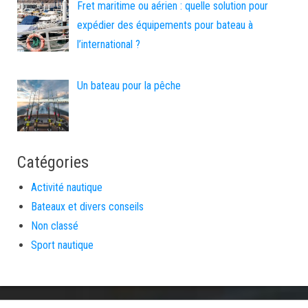
Fret maritime ou aérien : quelle solution pour
expédier des équipements pour bateau à
l’international ?
Un bateau pour la pêche
Catégories
Activité nautique
Bateaux et divers conseils
Non classé
Sport nautique