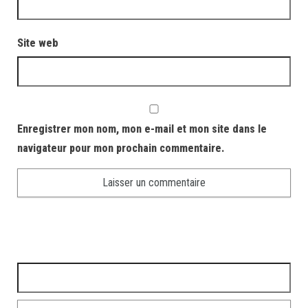
Site web
Enregistrer mon nom, mon e-mail et mon site dans le
navigateur pour mon prochain commentaire.
Rechercher :