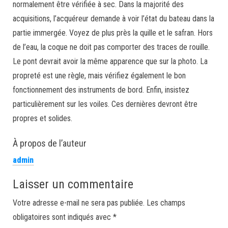
normalement être vérifiée à sec. Dans la majorité des
acquisitions, l’acquéreur demande à voir l’état du bateau dans la
partie immergée. Voyez de plus près la quille et le safran. Hors
de l’eau, la coque ne doit pas comporter des traces de rouille.
Le pont devrait avoir la même apparence que sur la photo. La
propreté est une règle, mais vérifiez également le bon
fonctionnement des instruments de bord. Enfin, insistez
particulièrement sur les voiles. Ces dernières devront être
propres et solides.
À propos de l’auteur
admin
Laisser un commentaire
Votre adresse e-mail ne sera pas publiée.
Les champs
obligatoires sont indiqués avec
*