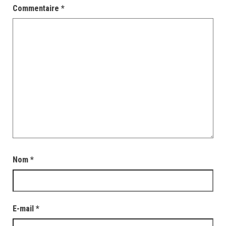
Commentaire
*
Nom
*
E-mail
*