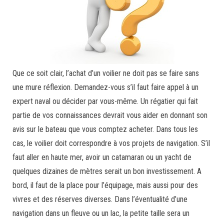
Que ce soit clair, l’achat d’un voilier ne doit pas se faire sans
une mure réflexion. Demandez-vous s’il faut faire appel à un
expert naval ou décider par vous-même. Un régatier qui fait
partie de vos connaissances devrait vous aider en donnant son
avis sur le bateau que vous comptez acheter. Dans tous les
cas, le voilier doit correspondre à vos projets de navigation. S’il
faut aller en haute mer, avoir un catamaran ou un yacht de
quelques dizaines de mètres serait un bon investissement. A
bord, il faut de la place pour l’équipage, mais aussi pour des
vivres et des réserves diverses. Dans l’éventualité d’une
navigation dans un fleuve ou un lac, la petite taille sera un