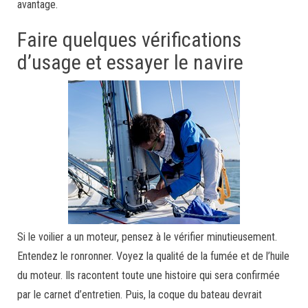
avantage.
Faire quelques vérifications
d’usage et essayer le navire
Si le voilier a un moteur, pensez à le vérifier minutieusement.
Entendez le ronronner. Voyez la qualité de la fumée et de l’huile
du moteur. Ils racontent toute une histoire qui sera confirmée
par le carnet d’entretien. Puis, la coque du bateau devrait