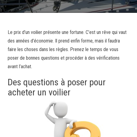
Le prix d’un voilier présente une fortune. C’est un rêve qui vaut
des années d’économie. Il prend enfin forme, mais il faudra
faire les choses dans les règles. Prenez le temps de vous
poser de bonnes questions et procéder à des vérifications
avant l’achat.
Des questions à poser pour
acheter un voilier