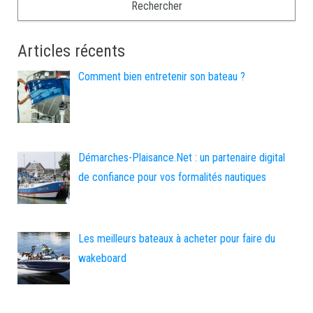
Articles récents
Comment bien entretenir son bateau ?
Démarches-Plaisance.Net : un partenaire digital
de confiance pour vos formalités nautiques
Les meilleurs bateaux à acheter pour faire du
wakeboard