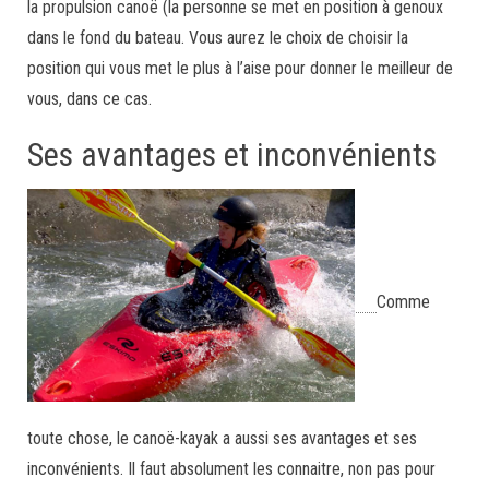
la propulsion canoë (la personne se met en position à genoux
dans le fond du bateau. Vous aurez le choix de choisir la
position qui vous met le plus à l’aise pour donner le meilleur de
vous, dans ce cas.
Ses avantages et inconvénients
Comme
toute chose, le canoë-kayak a aussi ses avantages et ses
inconvénients. Il faut absolument les connaitre, non pas pour