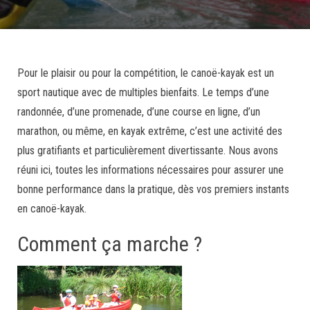
Pour le plaisir ou pour la compétition, le canoë-kayak est un
sport nautique avec de multiples bienfaits. Le temps d’une
randonnée, d’une promenade, d’une course en ligne, d’un
marathon, ou même, en kayak extrême, c’est une activité des
plus gratifiants et particulièrement divertissante. Nous avons
réuni ici, toutes les informations nécessaires pour assurer une
bonne performance dans la pratique, dès vos premiers instants
en canoë-kayak.
Comment ça marche ?