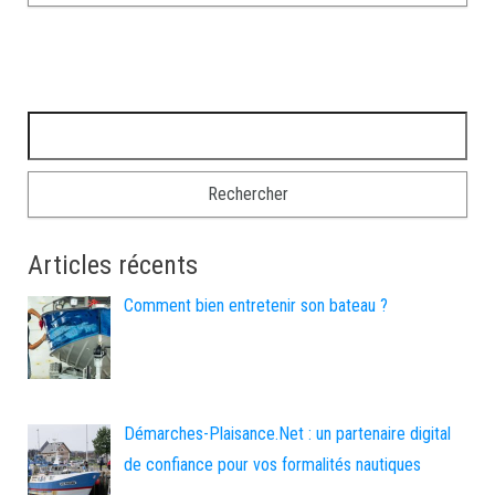
Rechercher :
Articles récents
Comment bien entretenir son bateau ?
Démarches-Plaisance.Net : un partenaire digital
de confiance pour vos formalités nautiques