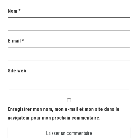
Nom
*
E-mail
*
Site web
Enregistrer mon nom, mon e-mail et mon site dans le
navigateur pour mon prochain commentaire.