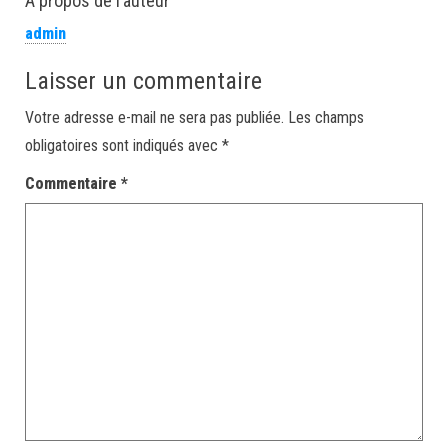
À propos de l’auteur
admin
Laisser un commentaire
Votre adresse e-mail ne sera pas publiée.
Les champs
obligatoires sont indiqués avec
*
Commentaire
*