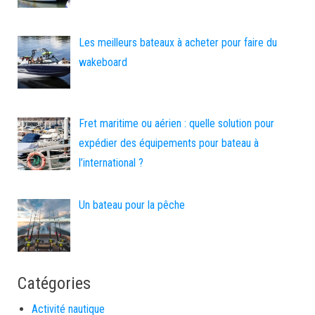
Les meilleurs bateaux à acheter pour faire du
wakeboard
Fret maritime ou aérien : quelle solution pour
expédier des équipements pour bateau à
l’international ?
Un bateau pour la pêche
Catégories
Activité nautique