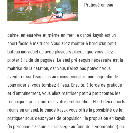
Pratiqué en eau
calme, en eau vive et même en mer, le canoë-kayak est un
sport facile à maitriser. Vous allez monter à bord d’un petit
bateau individuel ou avec plusieurs places, que vous allez
piloter à l’aide de pagaies. Le seul pré-requis nécessaire est la
maitrise de la natation, car vous n’allez pas pouvoir vous
aventurer sur l’eau sans au moins connaître une nage afin de
vous aider si vous tombez à l’eau. Ensuite, à force de pratique
et d’entrainement, vous allez maitriser petit à petit toutes les
techniques pour contrôler votre embarcation. Étant deux sports
réunis en un seul, le canoë-kayak vous offre la possibilité de le
pratiquer sous deux types de propulsion : la propulsion en kayak
(la personne s’assoie sur un siège au fond de l’embarcation) ou