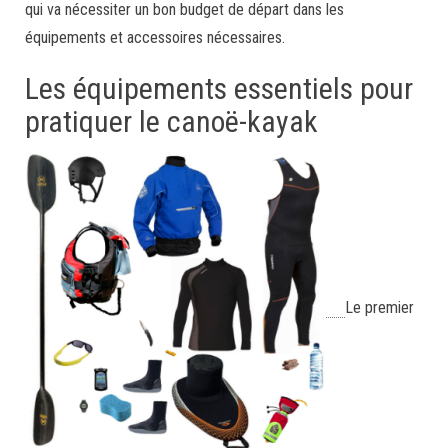
qui va nécessiter un bon budget de départ dans les
équipements et accessoires nécessaires.
Les équipements essentiels pour
pratiquer le canoë-kayak
Le premier